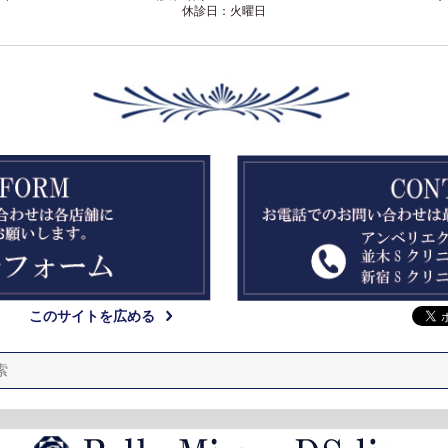
休診日：火曜日
このサイトを広める