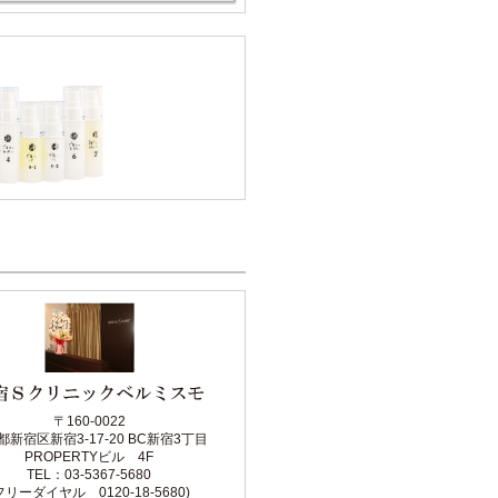
〒160-0022
都新宿区新宿3-17-20 BC新宿3丁目
PROPERTYビル 4F
TEL：03-5367-5680
フリーダイヤル 0120-18-5680)