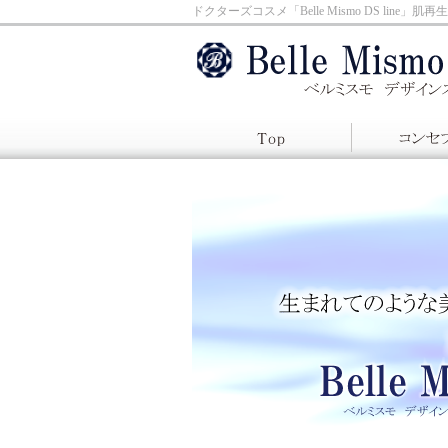
ドクターズコスメ「Belle Mismo DS lin