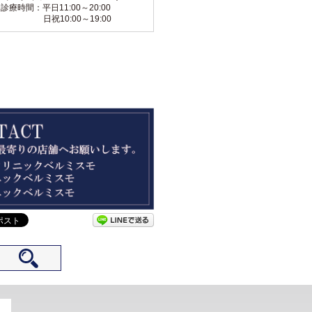
診療時間：平日11:00～20:00
日祝10:00～19:00