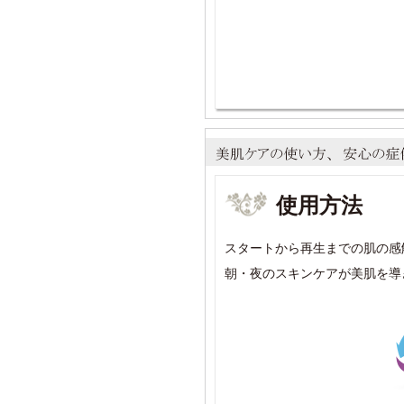
使用方法
スタートから再生までの肌の感
朝・夜のスキンケアが美肌を導