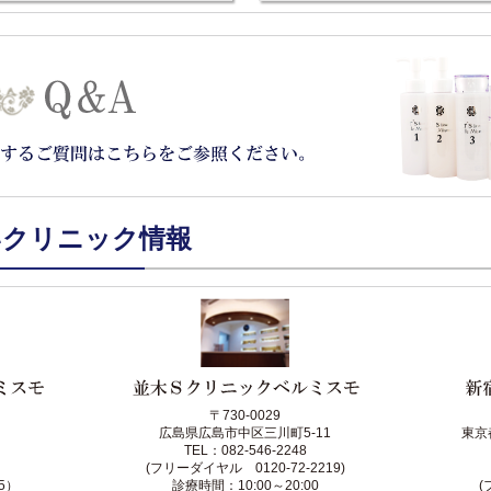
いクリニック情報
〒730-0029
広島県広島市中区三川町5-11
東京
TEL：082-546-2248
(フリーダイヤル 0120-72-2219)
25）
診療時間：10:00～20:00
(