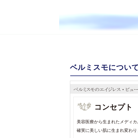
ベルミスモについ
コンセプト
美容医療から生まれたメディカ
確実に美しい肌に生まれ変わり