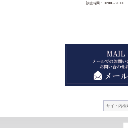
診療時間：10:00～20:00